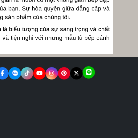
 của bạn. Sự hòa quyện giữa đẳng cấp và
ong sản phẩm của chúng tôi.
 là biểu tượng của sự sang trọng và chất
 và tiện nghi với những mẫu tủ bếp cánh