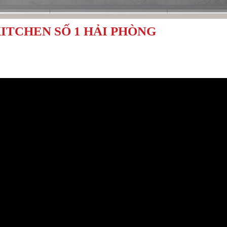
ITCHEN SỐ 1 HẢI PHÒNG