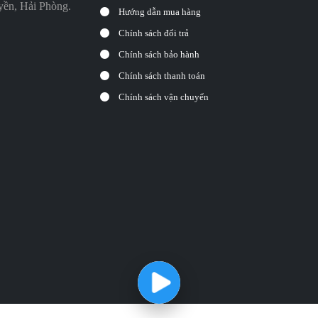
ền, Hải Phòng.
Hướng dẫn mua hàng
Chính sách đổi trả
Chính sách bảo hành
Chính sách thanh toán
Chính sách vận chuyển