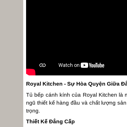
Royal Kitchen - Sự Hòa Quyện Giữa Đ
Tủ bếp cánh kính của Royal Kitchen là m
ngũ thiết kế hàng đầu và chất lượng sản
trọng.
Thiết Kế Đẳng Cấp