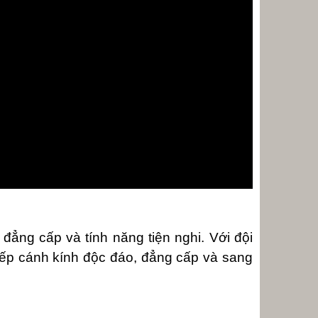
đẳng cấp và tính năng tiện nghi. Với đội
 bếp cánh kính độc đáo, đẳng cấp và sang