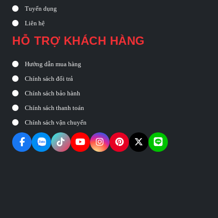
Tuyển dụng
Liên hệ
HỖ TRỢ KHÁCH HÀNG
Hướng dẫn mua hàng
Chính sách đổi trả
Chính sách bảo hành
Chính sách thanh toán
Chính sách vận chuyển