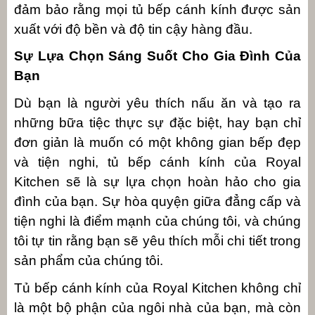
đảm bảo rằng mọi tủ bếp cánh kính được sản
xuất với độ bền và độ tin cậy hàng đầu.
Sự Lựa Chọn Sáng Suốt Cho Gia Đình Của
Bạn
Dù bạn là người yêu thích nấu ăn và tạo ra
những bữa tiệc thực sự đặc biệt, hay bạn chỉ
đơn giản là muốn có một không gian bếp đẹp
và tiện nghi, tủ bếp cánh kính của Royal
Kitchen sẽ là sự lựa chọn hoàn hảo cho gia
đình của bạn. Sự hòa quyện giữa đẳng cấp và
tiện nghi là điểm mạnh của chúng tôi, và chúng
tôi tự tin rằng bạn sẽ yêu thích mỗi chi tiết trong
sản phẩm của chúng tôi.
Tủ bếp cánh kính của Royal Kitchen không chỉ
là một bộ phận của ngôi nhà của bạn, mà còn