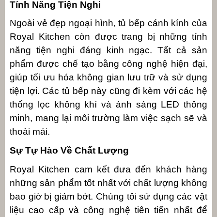
Tính Năng Tiện Nghi
Ngoài vẻ đẹp ngoại hình, tủ bếp cánh kính của
Royal Kitchen còn được trang bị những tính
năng tiện nghi đáng kinh ngạc. Tất cả sản
phẩm được chế tạo bằng công nghệ hiện đại,
giúp tối ưu hóa không gian lưu trữ và sử dụng
tiện lợi. Các tủ bếp này cũng đi kèm với các hệ
thống lọc không khí và ánh sáng LED thông
minh, mang lại môi trường làm việc sạch sẽ và
thoải mái.
Sự Tự Hào Về Chất Lượng
Royal Kitchen cam kết đưa đến khách hàng
những sản phẩm tốt nhất với chất lượng không
bao giờ bị giảm bớt. Chúng tôi sử dụng các vật
liệu cao cấp và công nghệ tiên tiến nhất để