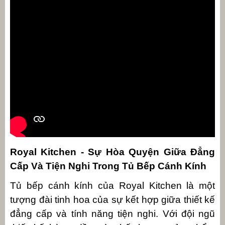
Royal Kitchen - Sự Hòa Quyện Giữa Đẳng
Cấp Và Tiện Nghi Trong Tủ Bếp Cánh Kính
Tủ bếp cánh kính của Royal Kitchen là một
tượng đài tinh hoa của sự kết hợp giữa thiết kế
đẳng cấp và tính năng tiện nghi. Với đội ngũ